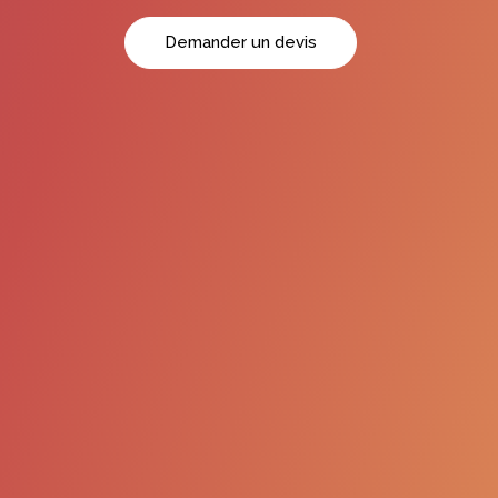
Demander un devis