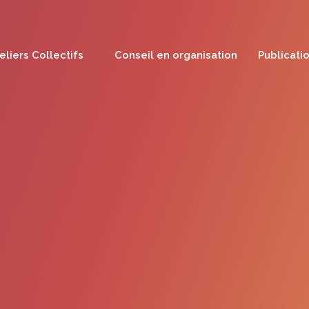
eliers Collectifs
Conseil en organisation
Publicati