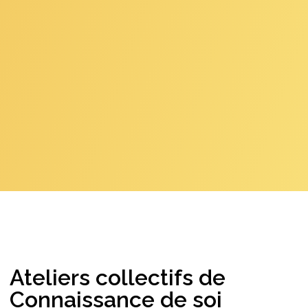
Ateliers collectifs de
Connaissance de soi