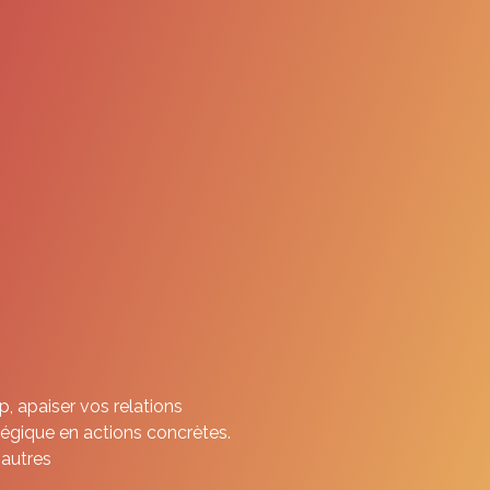
, apaiser vos relations
tégique en actions concrètes.
 autres