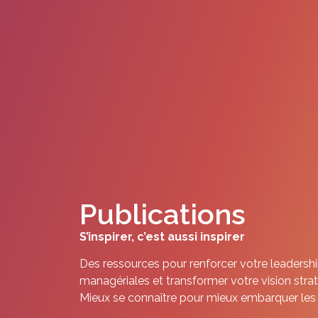
Publications
S’inspirer, c’est aussi inspirer
Des ressources pour renforcer votre leadership
managériales et transformer votre vision stra
Mieux se connaître pour mieux embarquer les