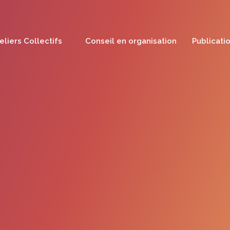
eliers Collectifs
Conseil en organisation
Publicati