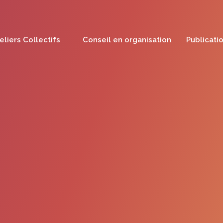
eliers Collectifs
Conseil en organisation
Publicati