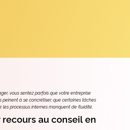
er, vous sentez parfois que votre entreprise
s peinent à se concrétiser, que certaines tâches
 les processus internes manquent de fluidité.
 recours au conseil en